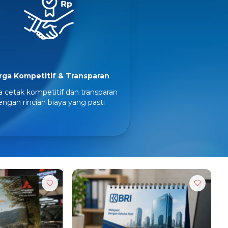
rga Kompetitif & Transparan
 cetak kompetitif dan transparan
engan rincian biaya yang pasti