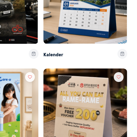
Kalender