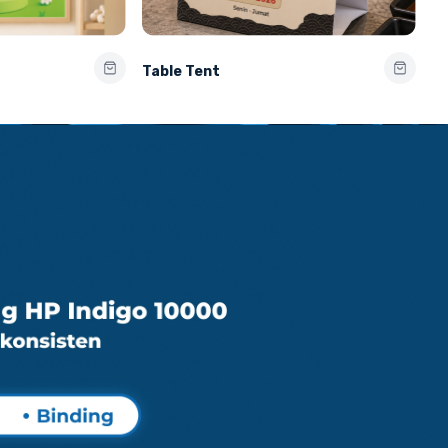
Table Tent