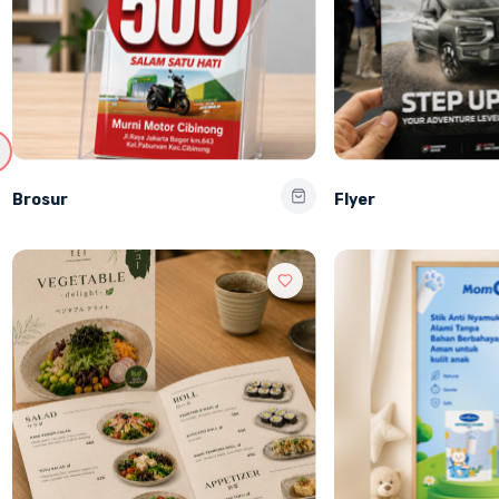
Brosur
Flyer