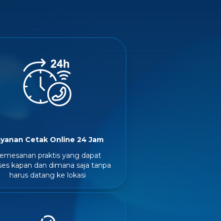
yanan Cetak Online 24 Jam
emesanan praktis yang dapat
ses kapan dan dimana saja tanpa
harus datang ke lokasi