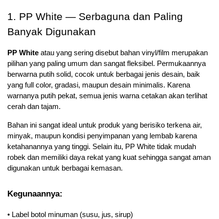
1. PP White — Serbaguna dan Paling 
Banyak Digunakan
PP White 
atau yang sering disebut bahan vinyl/film merupakan 
pilihan yang paling umum dan sangat fleksibel. Permukaannya 
berwarna putih solid, cocok untuk berbagai jenis desain, baik 
yang full color, gradasi, maupun desain minimalis. Karena 
warnanya putih pekat, semua jenis warna cetakan akan terlihat 
cerah dan tajam.
Bahan ini sangat ideal untuk produk yang berisiko terkena air, 
minyak, maupun kondisi penyimpanan yang lembab karena 
ketahanannya yang tinggi. Selain itu, PP White tidak mudah 
robek dan memiliki daya rekat yang kuat sehingga sangat aman 
digunakan untuk berbagai kemasan.
Kegunaannya:
• Label botol minuman (susu, jus, sirup)