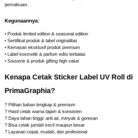
pemalsuan.
Kegunaannya:
• Produk limited edition & seasonal edition
• Sertifikat produk & label originalitas
• Kemasan eksklusif produk premium
• Label kosmetik & parfum edisi terbatas
• Souvenir & produk gifting high value
Kenapa Cetak Sticker Label UV Roll di 
PrimaGraphia?
? Pilihan bahan lengkap & premium
? Hasil cetak warna tajam & konsisten
? Daya tahan tinggi: anti air, minyak & goresan
? Bisa cetak jumlah kecil maupun besar
? Layanan cepat, mudah, dan profesional