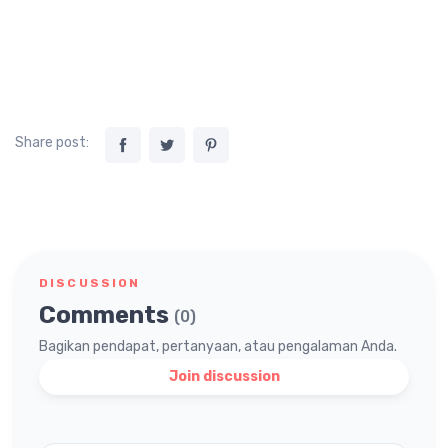
Share post:
DISCUSSION
Comments
(0)
Bagikan pendapat, pertanyaan, atau pengalaman Anda.
Join discussion