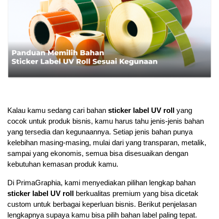
Kalau kamu sedang cari bahan 
sticker label UV roll
 yang 
cocok untuk produk bisnis, kamu harus tahu jenis-jenis bahan 
yang tersedia dan kegunaannya. Setiap jenis bahan punya 
kelebihan masing-masing, mulai dari yang transparan, metalik, 
sampai yang ekonomis, semua bisa disesuaikan dengan 
kebutuhan kemasan produk kamu.
Di PrimaGraphia, kami menyediakan pilihan lengkap bahan 
sticker label UV roll
 berkualitas premium yang bisa dicetak 
custom untuk berbagai keperluan bisnis. Berikut penjelasan 
lengkapnya supaya kamu bisa pilih bahan label paling tepat.