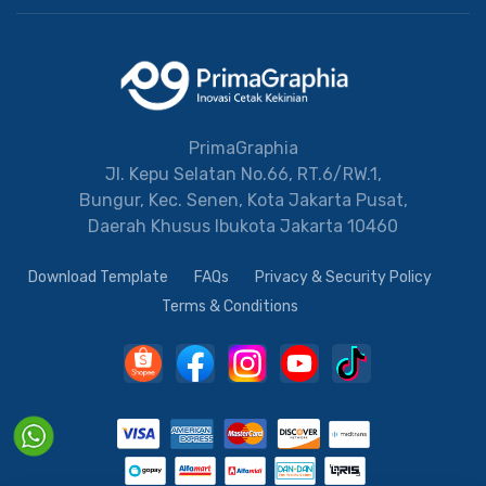
PrimaGraphia
Jl. Kepu Selatan No.66, RT.6/RW.1,
Bungur, Kec. Senen, Kota Jakarta Pusat,
Daerah Khusus Ibukota Jakarta 10460
Download Template
FAQs
Privacy & Security Policy
Terms & Conditions