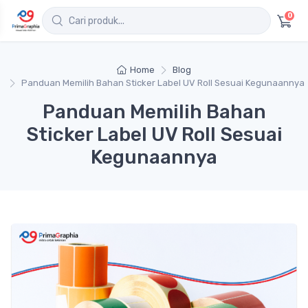
0
Home
Blog
Panduan Memilih Bahan Sticker Label UV Roll Sesuai Kegunaannya
Panduan Memilih Bahan
Sticker Label UV Roll Sesuai
Kegunaannya