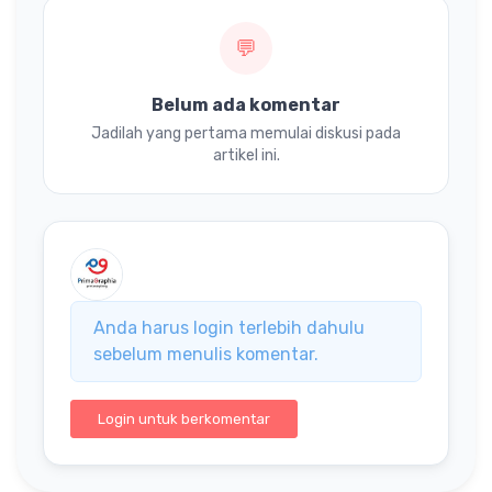
💬
Belum ada komentar
Jadilah yang pertama memulai diskusi pada
artikel ini.
Anda harus login terlebih dahulu
sebelum menulis komentar.
Login untuk berkomentar