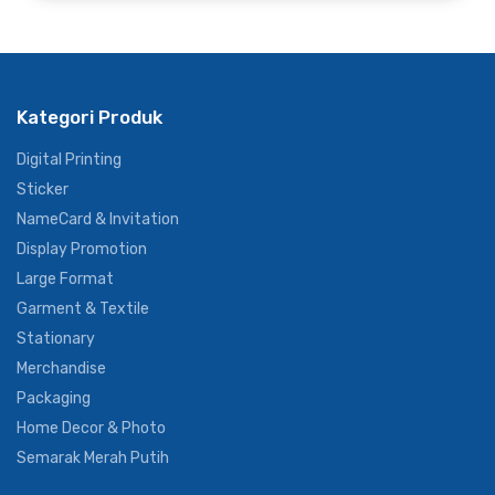
Kategori Produk
Digital Printing
Sticker
NameCard & Invitation
Display Promotion
Large Format
Garment & Textile
Stationary
Merchandise
Packaging
Home Decor & Photo
Semarak Merah Putih