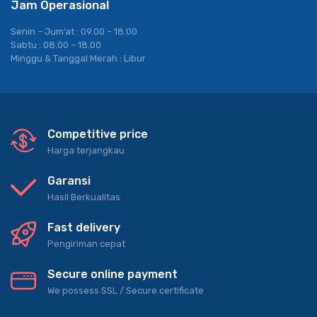
Jam Operasional
Senin – Jum’at : 09.00 – 18.00
Sabtu : 08.00 – 18.00
Minggu & Tanggal Merah : Libur
Competitive price
Harga terjangkau
Garansi
Hasil Berkualitas
Fast delivery
Pengiriman cepat
Secure online payment
We possess SSL / Secure сertificate