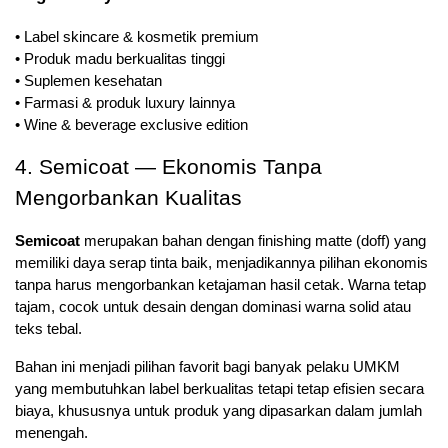
• Label skincare & kosmetik premium
• Produk madu berkualitas tinggi
• Suplemen kesehatan
• Farmasi & produk luxury lainnya
• Wine & beverage exclusive edition
4. Semicoat — Ekonomis Tanpa 
Mengorbankan Kualitas
Semicoat
 merupakan bahan dengan finishing matte (doff) yang 
memiliki daya serap tinta baik, menjadikannya pilihan ekonomis 
tanpa harus mengorbankan ketajaman hasil cetak. Warna tetap 
tajam, cocok untuk desain dengan dominasi warna solid atau 
teks tebal.
Bahan ini menjadi pilihan favorit bagi banyak pelaku UMKM 
yang membutuhkan label berkualitas tetapi tetap efisien secara 
biaya, khususnya untuk produk yang dipasarkan dalam jumlah 
menengah.