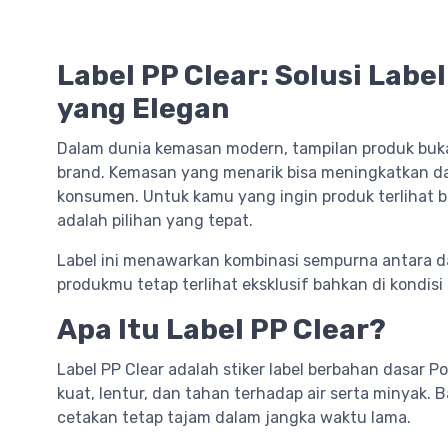
Label PP Clear: Solusi Lab
yang Elegan
Dalam dunia kemasan modern, tampilan produk bukan
brand. Kemasan yang menarik bisa meningkatkan da
konsumen. Untuk kamu yang ingin produk terlihat be
adalah pilihan yang tepat.
Label ini menawarkan kombinasi sempurna antara 
produkmu tetap terlihat eksklusif bahkan di kondisi
Apa Itu Label PP Clear?
Label PP Clear adalah stiker label berbahan dasar P
kuat, lentur, dan tahan terhadap air serta minyak
cetakan tetap tajam dalam jangka waktu lama.