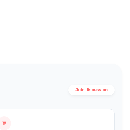
Join discussion
💬