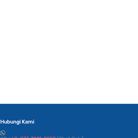
Hubungi Kami