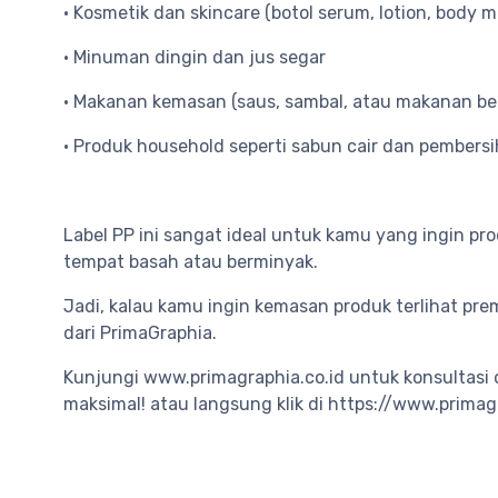
• Kosmetik dan skincare (botol serum, lotion, body m
• Minuman dingin dan jus segar
• Makanan kemasan (saus, sambal, atau makanan be
• Produk household seperti sabun cair dan pembersi
Label PP ini sangat ideal untuk kamu yang ingin pro
tempat basah atau berminyak.
Jadi, kalau kamu ingin kemasan produk terlihat pre
dari PrimaGraphia.
Kunjungi www.primagraphia.co.id untuk konsultasi
maksimal! atau langsung klik di https://www.prima