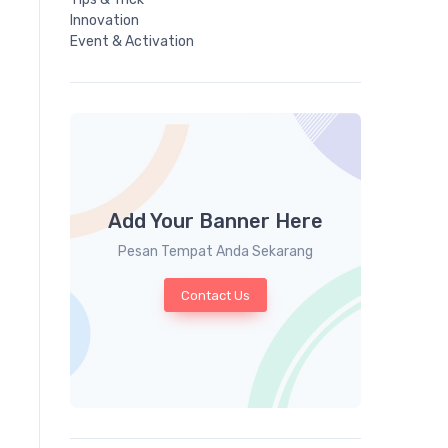
Innovation
Event & Activation
Add Your Banner Here
Pesan Tempat Anda Sekarang
Contact Us