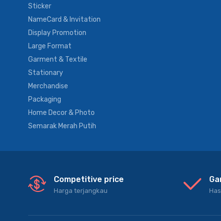
Sticker
NameCard & Invitation
Display Promotion
Large Format
Garment & Textile
Stationary
Merchandise
Packaging
Home Decor & Photo
Semarak Merah Putih
Competitive price
Ga
Harga terjangkau
Has