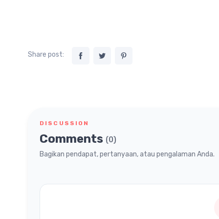
Share post:
DISCUSSION
Comments
(0)
Bagikan pendapat, pertanyaan, atau pengalaman Anda.