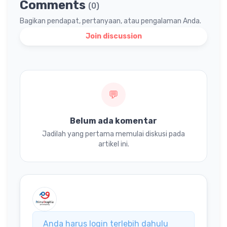
Comments
(0)
Bagikan pendapat, pertanyaan, atau pengalaman Anda.
Join discussion
💬
Belum ada komentar
Jadilah yang pertama memulai diskusi pada
artikel ini.
Anda harus login terlebih dahulu