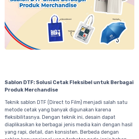
Sablon DTF: Solusi Cetak Fleksibel untuk Berbagai
Produk Merchandise
Teknik sablon DTF (Direct to Film) menjadi salah satu
metode cetak yang banyak digunakan karena
fleksibilitasnya. Dengan teknik ini, desain dapat
diaplikasikan ke berbagai jenis media kain dengan hasil
yang rapi, detail, dan konsisten. Berbeda dengan