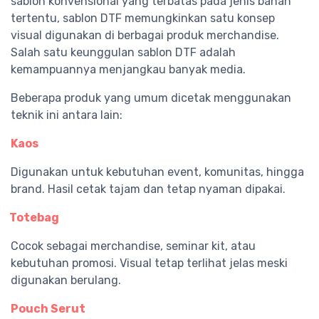
sablon konvensional yang terbatas pada jenis bahan
tertentu, sablon DTF memungkinkan satu konsep
visual digunakan di berbagai produk merchandise.
Salah satu keunggulan sablon DTF adalah
kemampuannya menjangkau banyak media.
Beberapa produk yang umum dicetak menggunakan
teknik ini antara lain:
Kaos
Digunakan untuk kebutuhan event, komunitas, hingga
brand. Hasil cetak tajam dan tetap nyaman dipakai.
Totebag
Cocok sebagai merchandise, seminar kit, atau
kebutuhan promosi. Visual tetap terlihat jelas meski
digunakan berulang.
Pouch Serut