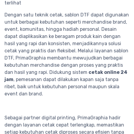
terlihat
Dengan satu teknik cetak, sablon DTF dapat digunakan
untuk berbagai kebutuhan seperti merchandise brand,
event, komunitas, hingga hadiah personal. Desain
dapat diaplikasikan ke beragam produk kain dengan
hasil yang rapi dan konsisten, menjadikannya solusi
cetak yang praktis dan fleksibel. Melalui layanan sablon
DTF, PrimaGraphia membantu mewujudkan berbagai
kebutuhan merchandise dengan proses yang praktis
dan hasil yang rapi. Didukung sistem
cetak online 24
jam
, pemesanan dapat dilakukan kapan saja tanpa
ribet, baik untuk kebutuhan personal maupun skala
event dan brand.
Sebagai partner digital printing, PrimaGraphia hadir
dengan layanan cetak cepat terlengkap, memastikan
setiap kebutuhan cetak diproses secara efisien tanpa