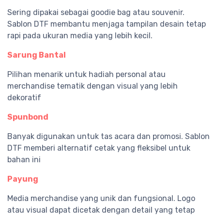
Sering dipakai sebagai goodie bag atau souvenir.
Sablon DTF membantu menjaga tampilan desain tetap
rapi pada ukuran media yang lebih kecil.
Sarung Bantal
Pilihan menarik untuk hadiah personal atau
merchandise tematik dengan visual yang lebih
dekoratif
Spunbond
Banyak digunakan untuk tas acara dan promosi. Sablon
DTF memberi alternatif cetak yang fleksibel untuk
bahan ini
Payung
Media merchandise yang unik dan fungsional. Logo
atau visual dapat dicetak dengan detail yang tetap