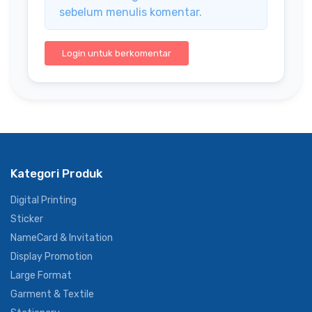
sebelum menulis komentar.
Login untuk berkomentar
Kategori Produk
Digital Printing
Sticker
NameCard & Invitation
Display Promotion
Large Format
Garment & Textile