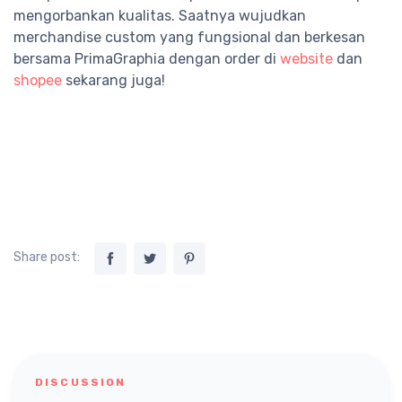
mengorbankan kualitas. Saatnya wujudkan
merchandise custom yang fungsional dan berkesan
bersama PrimaGraphia dengan order di
website
dan
shopee
sekarang juga!
Share post:
DISCUSSION