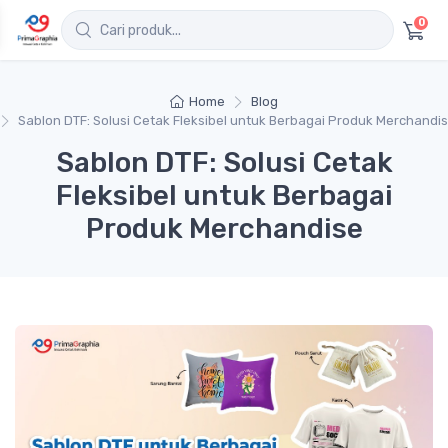
0
Home
Blog
Sablon DTF: Solusi Cetak Fleksibel untuk Berbagai Produk Merchandi
Sablon DTF: Solusi Cetak
Fleksibel untuk Berbagai
Produk Merchandise