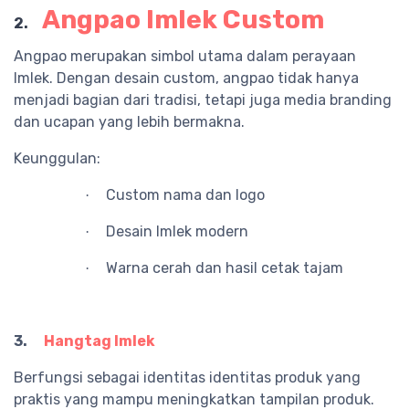
Angpao Imlek Custom
2.
Angpao merupakan simbol utama dalam perayaan
Imlek. Dengan desain custom, angpao tidak hanya
menjadi bagian dari tradisi, tetapi juga media branding
dan ucapan yang lebih bermakna.
Keunggulan:
Custom nama dan logo
·
Desain Imlek modern
·
Warna cerah dan hasil cetak tajam
·
3.
Hangtag Imlek
Berfungsi sebagai identitas identitas produk yang
praktis yang mampu meningkatkan tampilan produk.