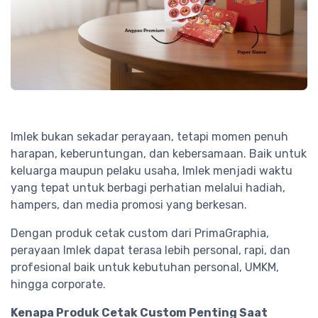
Imlek bukan sekadar perayaan, tetapi momen penuh
harapan, keberuntungan, dan kebersamaan. Baik untuk
keluarga maupun pelaku usaha, Imlek menjadi waktu
yang tepat untuk berbagi perhatian melalui hadiah,
hampers, dan media promosi yang berkesan.
Dengan produk cetak custom dari PrimaGraphia,
perayaan Imlek dapat terasa lebih personal, rapi, dan
profesional baik untuk kebutuhan personal, UMKM,
hingga corporate.
Kenapa Produk Cetak Custom Penting Saat