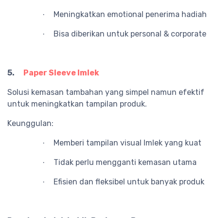
Meningkatkan emotional penerima hadiah
·
Bisa diberikan untuk personal & corporate
·
5.
Paper Sleeve Imlek
Solusi kemasan tambahan yang simpel namun efektif
untuk meningkatkan tampilan produk.
Keunggulan:
Memberi tampilan visual Imlek yang kuat
·
Tidak perlu mengganti kemasan utama
·
Efisien dan fleksibel untuk banyak produk
·