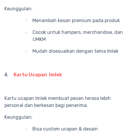
Keunggulan:
Menambah kesan premium pada produk
·
Cocok untuk hampers, merchandise, dan
·
UMKM
Mudah disesuaikan dengan tema Imlek
·
Kartu Ucapan Imlek
4.
Kartu ucapan Imlek membuat pesan terasa lebih
personal dan berkesan bagi penerima.
Keunggulan:
Bisa custom ucapan & desain
·