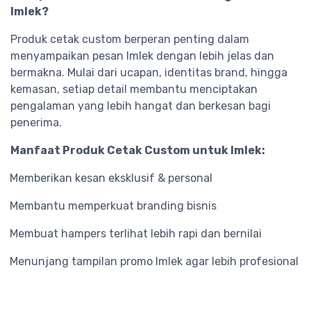
Imlek?
Produk cetak custom berperan penting dalam
menyampaikan pesan Imlek dengan lebih jelas dan
bermakna. Mulai dari ucapan, identitas brand, hingga
kemasan, setiap detail membantu menciptakan
pengalaman yang lebih hangat dan berkesan bagi
penerima.
Manfaat Produk Cetak Custom untuk Imlek:
Memberikan kesan eksklusif & personal
Membantu memperkuat branding bisnis
Membuat hampers terlihat lebih rapi dan bernilai
Menunjang tampilan promo Imlek agar lebih profesional