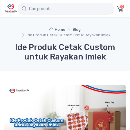
0
Home
Blog
Ide Produk Cetak Custom untuk Rayakan Imlek
Ide Produk Cetak Custom
untuk Rayakan Imlek