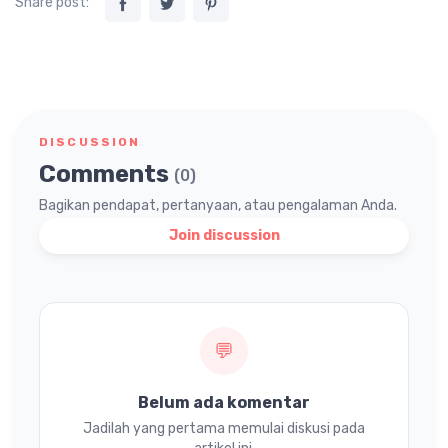
Share post:
DISCUSSION
Comments
(0)
Bagikan pendapat, pertanyaan, atau pengalaman Anda.
Join discussion
💬
Belum ada komentar
Jadilah yang pertama memulai diskusi pada