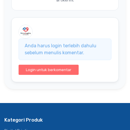
artikel ini.
Anda harus login terlebih dahulu
sebelum menulis komentar.
Login untuk berkomentar
Kategori Produk