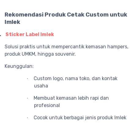
Rekomendasi Produk Cetak Custom untuk
Imlek
.
Sticker Label Imlek
Solusi praktis untuk mempercantik kemasan hampers,
produk UMKM, hingga souvenir.
Keunggulan:
Custom logo, nama toko, dan kontak
·
usaha
Membuat kemasan lebih rapi dan
·
profesional
Cocok untuk berbagai jenis produk Imlek
·