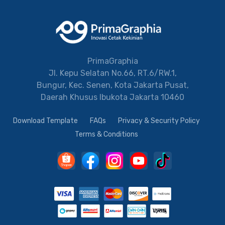
PrimaGraphia
Jl. Kepu Selatan No.66, RT.6/RW.1,
Bungur, Kec. Senen, Kota Jakarta Pusat,
Daerah Khusus Ibukota Jakarta 10460
Download Template
FAQs
Privacy & Security Policy
Terms & Conditions