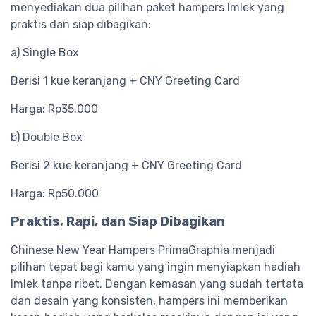
menyediakan dua pilihan paket hampers Imlek yang
praktis dan siap dibagikan:
a) Single Box
Berisi 1 kue keranjang + CNY Greeting Card
Harga: Rp35.000
b) Double Box
Berisi 2 kue keranjang + CNY Greeting Card
Harga: Rp50.000
Praktis, Rapi, dan Siap Dibagikan
Chinese New Year Hampers PrimaGraphia menjadi
pilihan tepat bagi kamu yang ingin menyiapkan hadiah
Imlek tanpa ribet. Dengan kemasan yang sudah tertata
dan desain yang konsisten, hampers ini memberikan