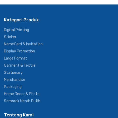
Kategori Produk
Digital Printing
Sticker
NameCard & Invitation
Display Promotion
Large Format
Garment & Textile
Stationary
Merchandise
Packaging
Home Decor & Photo
Semarak Merah Putih
Tentang Kami