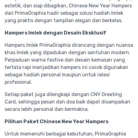
estetik, dan siap dibagikan, Chinese New Year Hampers
dari PrimaGraphia hadir sebagai solusi hadiah Imlek
yang praktis dengan tampilan elegan dan berkelas.
Hampers Imlek dengan Desain Eksklusif
Hampers Imlek PrimaGraphia dirancang dengan nuansa
khas Imlek yang dipadukan dengan sentuhan modern.
Perpaduan warna festive dan desain kemasan yang
tertata rapi menjadikan hampers ini cocok digunakan
sebagai hadiah personal maupun untuk relasi
profesional.
Setiap paket juga dilengkapi dengan CNY Greeting
Card, sehingga pesan dan doa baik dapat disampaikan
secara lebih personal dan bermakna.
Pilihan Paket Chinese New Year Hampers
Untuk memenuhi berbagai kebutuhan, PrimaGraphia