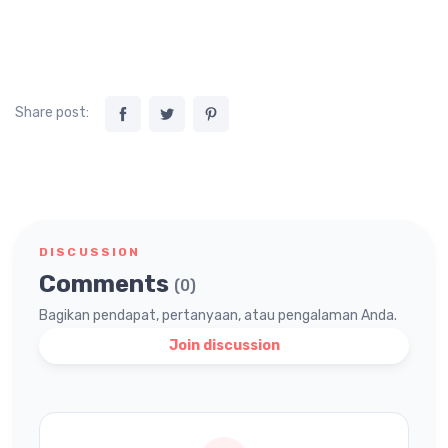
Share post:
DISCUSSION
Comments
(0)
Bagikan pendapat, pertanyaan, atau pengalaman Anda.
Join discussion