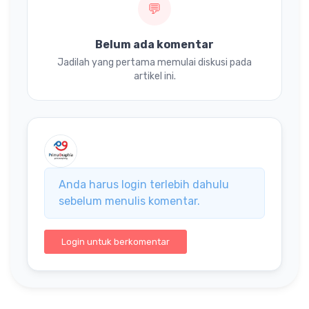
💬
Belum ada komentar
Jadilah yang pertama memulai diskusi pada
artikel ini.
Anda harus login terlebih dahulu
sebelum menulis komentar.
Login untuk berkomentar