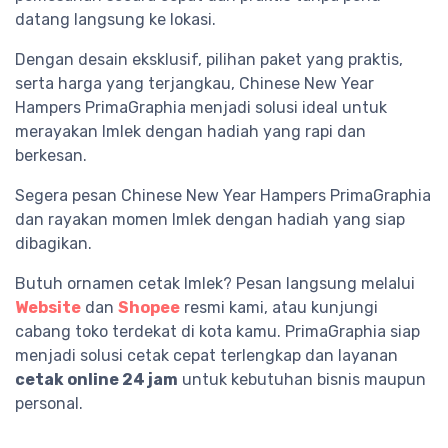
datang langsung ke lokasi.
Dengan desain eksklusif, pilihan paket yang praktis,
serta harga yang terjangkau, Chinese New Year
Hampers PrimaGraphia menjadi solusi ideal untuk
merayakan Imlek dengan hadiah yang rapi dan
berkesan.
Segera pesan Chinese New Year Hampers PrimaGraphia
dan rayakan momen Imlek dengan hadiah yang siap
dibagikan.
Butuh ornamen cetak Imlek? Pesan langsung melalui
Website
dan
Shopee
resmi kami, atau kunjungi
cabang toko terdekat di kota kamu. PrimaGraphia siap
menjadi solusi cetak cepat terlengkap dan layanan
cetak online 24 jam
untuk kebutuhan bisnis maupun
personal.