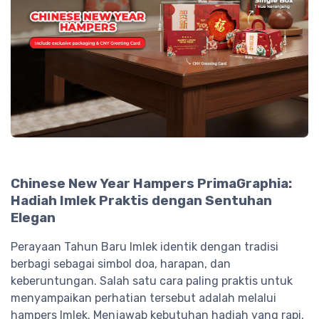
Chinese New Year Hampers PrimaGraphia:
Hadiah Imlek Praktis dengan Sentuhan
Elegan
Perayaan Tahun Baru Imlek identik dengan tradisi
berbagi sebagai simbol doa, harapan, dan
keberuntungan. Salah satu cara paling praktis untuk
menyampaikan perhatian tersebut adalah melalui
hampers Imlek. Menjawab kebutuhan hadiah yang rapi,