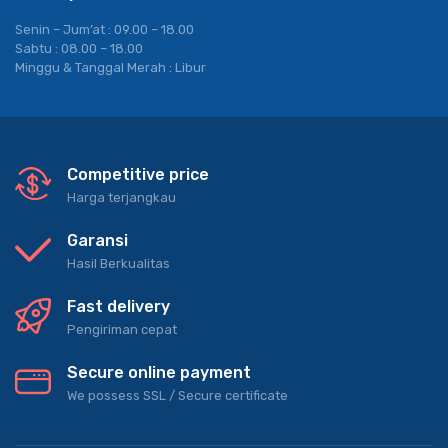
Senin – Jum’at : 09.00 – 18.00
Sabtu : 08.00 – 18.00
Minggu & Tanggal Merah : Libur
Competitive price
Harga terjangkau
Garansi
Hasil Berkualitas
Fast delivery
Pengiriman cepat
Secure online payment
We possess SSL / Secure сertificate