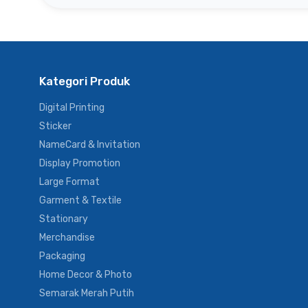
Kategori Produk
Digital Printing
Sticker
NameCard & Invitation
Display Promotion
Large Format
Garment & Textile
Stationary
Merchandise
Packaging
Home Decor & Photo
Semarak Merah Putih