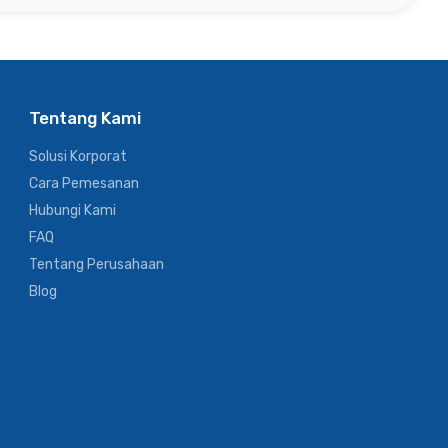
Tentang Kami
Solusi Korporat
Cara Pemesanan
Hubungi Kami
FAQ
Tentang Perusahaan
Blog