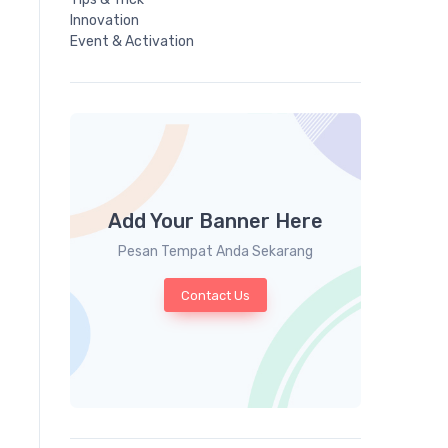
Innovation
Event & Activation
Add Your Banner Here
Pesan Tempat Anda Sekarang
Contact Us