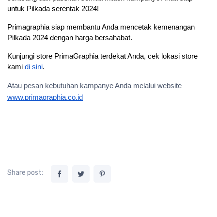
untuk Pilkada serentak 2024!
Primagraphia siap membantu Anda mencetak kemenangan 
Pilkada 2024 dengan harga bersahabat.
Kunjungi store PrimaGraphia terdekat Anda, cek lokasi store 
kami 
di sini
.
Atau pesan kebutuhan kampanye Anda melalui website 
www.primagraphia.co.id
Share post: