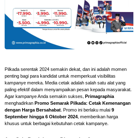
Pilkada serentak 2024 semakin dekat, dan ini adalah momen 
penting bagi para kandidat untuk memperkuat visibilitas 
kampanye mereka. Media cetak adalah salah satu alat yang 
paling efektif dalam menyampaikan pesan kepada masyarakat. 
Agar kampanye Anda semakin sukses, 
Primagraphia
menghadirkan 
Promo Semarak Pilkada: Cetak Kemenangan 
dengan Harga Bersahabat
. Promo ini berlaku mulai 
9 
September hingga 6 Oktober 2024
, memberikan harga 
khusus untuk berbagai kebutuhan cetak kampanye.