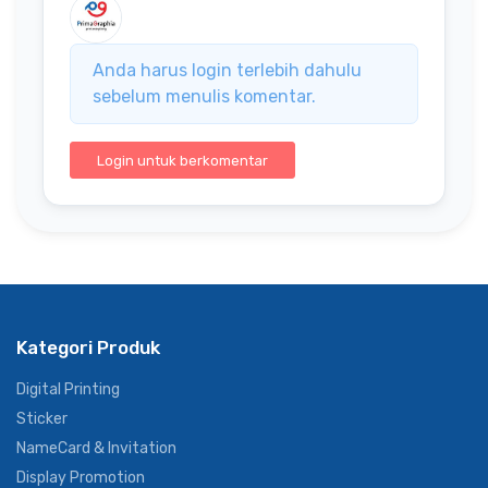
Anda harus login terlebih dahulu
sebelum menulis komentar.
Login untuk berkomentar
Kategori Produk
Digital Printing
Sticker
NameCard & Invitation
Display Promotion