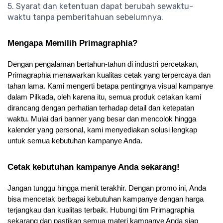
5. Syarat dan ketentuan dapat berubah sewaktu-
waktu tanpa pemberitahuan sebelumnya.
Mengapa Memilih Primagraphia?
Dengan pengalaman bertahun-tahun di industri percetakan, 
Primagraphia menawarkan kualitas cetak yang terpercaya dan 
tahan lama. Kami mengerti betapa pentingnya visual kampanye 
dalam Pilkada, oleh karena itu, semua produk cetakan kami 
dirancang dengan perhatian terhadap detail dan ketepatan 
waktu. Mulai dari banner yang besar dan mencolok hingga 
kalender yang personal, kami menyediakan solusi lengkap 
untuk semua kebutuhan kampanye Anda.
Cetak kebutuhan kampanye Anda sekarang!
Jangan tunggu hingga menit terakhir. Dengan promo ini, Anda 
bisa mencetak berbagai kebutuhan kampanye dengan harga 
terjangkau dan kualitas terbaik. Hubungi tim Primagraphia 
sekarang dan pastikan semua materi kampanye Anda siap 