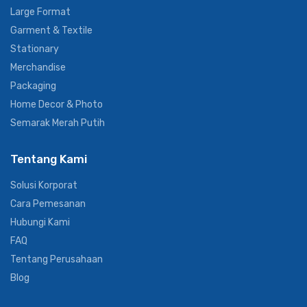
Large Format
Garment & Textile
Stationary
Merchandise
Packaging
Home Decor & Photo
Semarak Merah Putih
Tentang Kami
Solusi Korporat
Cara Pemesanan
Hubungi Kami
FAQ
Tentang Perusahaan
Blog