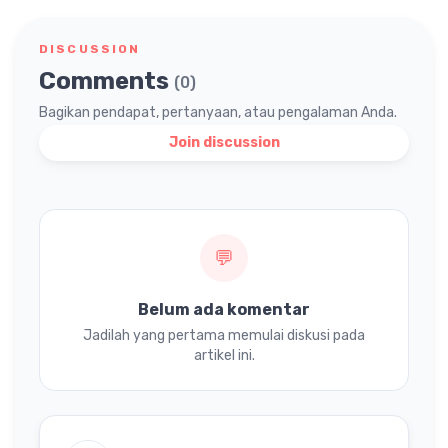
DISCUSSION
Comments
(0)
Bagikan pendapat, pertanyaan, atau pengalaman Anda.
Join discussion
💬
Belum ada komentar
Jadilah yang pertama memulai diskusi pada
artikel ini.