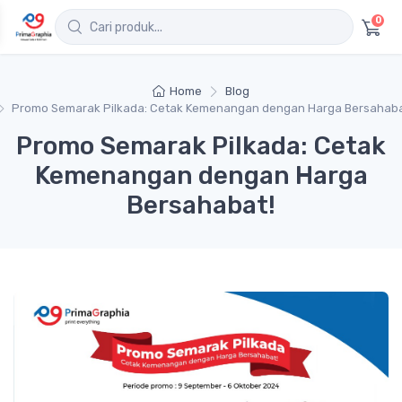
0
Home
Blog
Promo Semarak Pilkada: Cetak Kemenangan dengan Harga Bersahaba
Promo Semarak Pilkada: Cetak
Kemenangan dengan Harga
Bersahabat!