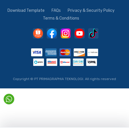
Download Template
FAQs
Privacy & Security Policy
Terms & Conditions
Copyright © PT PRIMAGRAPHIA TEKNOLOGI.
All rights reserved