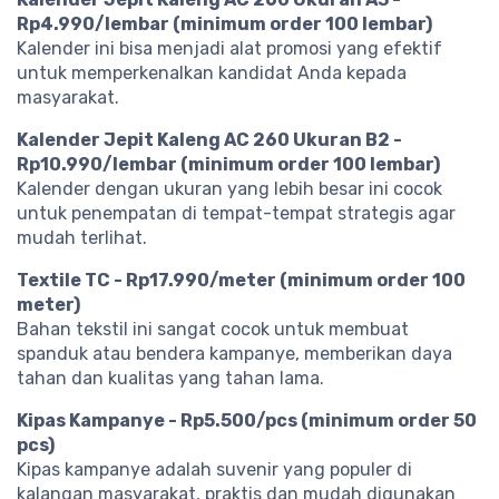
Rp4.990/lembar (minimum order 100 lembar)
Kalender ini bisa menjadi alat promosi yang efektif
untuk memperkenalkan kandidat Anda kepada
masyarakat.
Kalender Jepit Kaleng AC 260 Ukuran B2 -
Rp10.990/lembar (minimum order 100 lembar)
Kalender dengan ukuran yang lebih besar ini cocok
untuk penempatan di tempat-tempat strategis agar
mudah terlihat.
Textile TC - Rp17.990/meter (minimum order 100
meter)
Bahan tekstil ini sangat cocok untuk membuat
spanduk atau bendera kampanye, memberikan daya
tahan dan kualitas yang tahan lama.
Kipas Kampanye - Rp5.500/pcs (minimum order 50
pcs)
Kipas kampanye adalah suvenir yang populer di
kalangan masyarakat, praktis dan mudah digunakan