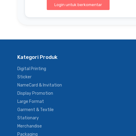
Login untuk berkomentar
Kategori Produk
Digital Printing
Sticker
NameCard & Invitation
Display Promotion
Large Format
Garment & Textile
Stationary
Merchandise
Packaging