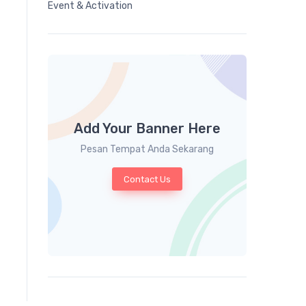
Event & Activation
Add Your Banner Here
Pesan Tempat Anda Sekarang
Contact Us