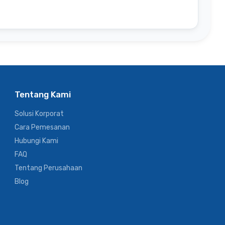
Tentang Kami
Solusi Korporat
Cara Pemesanan
Hubungi Kami
FAQ
Tentang Perusahaan
Blog