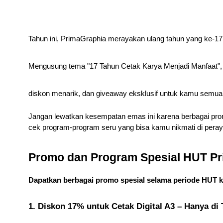
Tahun ini, PrimaGraphia merayakan ulang tahun yang ke-17
Mengusung tema "17 Tahun Cetak Karya Menjadi Manfaat", ka
diskon menarik, dan giveaway eksklusif untuk kamu semua
Jangan lewatkan kesempatan emas ini karena berbagai promo
cek program-program seru yang bisa kamu nikmati di pera
Promo dan Program Spesial HUT Pr
Dapatkan berbagai promo spesial selama periode HUT k
1. Diskon 17% untuk Cetak Digital A3 – Hanya di 