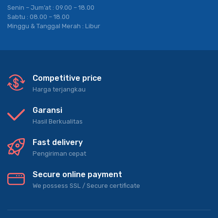
Senin – Jum’at : 09.00 – 18.00
Sabtu : 08.00 – 18.00
Minggu & Tanggal Merah : Libur
Competitive price
Harga terjangkau
Garansi
Hasil Berkualitas
Fast delivery
Pengiriman cepat
Secure online payment
We possess SSL / Secure сertificate