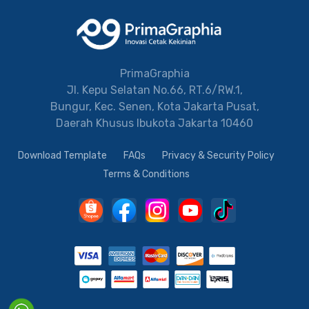
PrimaGraphia
Jl. Kepu Selatan No.66, RT.6/RW.1,
Bungur, Kec. Senen, Kota Jakarta Pusat,
Daerah Khusus Ibukota Jakarta 10460
Download Template
FAQs
Privacy & Security Policy
Terms & Conditions