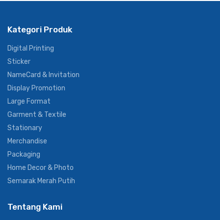
Kategori Produk
Digital Printing
Sticker
NameCard & Invitation
Display Promotion
Large Format
Garment & Textile
Stationary
Merchandise
Packaging
Home Decor & Photo
Semarak Merah Putih
Tentang Kami