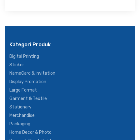
Kategori Produk
Digital Printing
Sticker
NameCard & Invitation
Display Promotion
Large Format
Garment & Textile
Stationary
Merchandise
Packaging
Home Decor & Photo