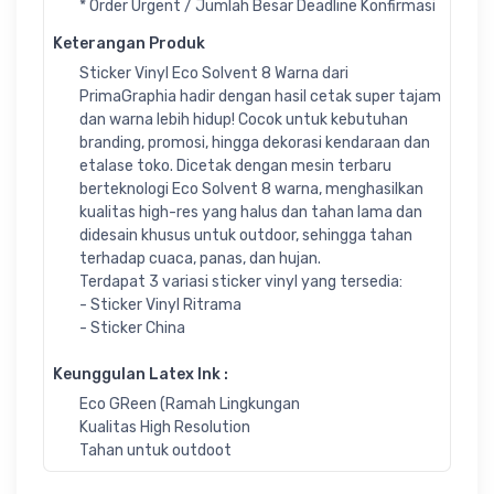
* Order Urgent / Jumlah Besar Deadline Konfirmasi
Keterangan Produk
Sticker Vinyl Eco Solvent 8 Warna dari
PrimaGraphia hadir dengan hasil cetak super tajam
dan warna lebih hidup! Cocok untuk kebutuhan
branding, promosi, hingga dekorasi kendaraan dan
etalase toko. Dicetak dengan mesin terbaru
berteknologi Eco Solvent 8 warna, menghasilkan
kualitas high-res yang halus dan tahan lama dan
didesain khusus untuk outdoor, sehingga tahan
terhadap cuaca, panas, dan hujan.
Terdapat 3 variasi sticker vinyl yang tersedia:
- Sticker Vinyl Ritrama
- Sticker China
Keunggulan Latex Ink :
Eco GReen (Ramah Lingkungan
Kualitas High Resolution
Tahan untuk outdoot