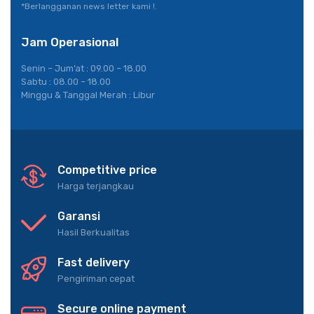
*Berlangganan news letter kami !.
Jam Operasional
Senin – Jum’at : 09.00 – 18.00
Sabtu : 08.00 – 18.00
Minggu & Tanggal Merah : Libur
Competitive price
Harga terjangkau
Garansi
Hasil Berkualitas
Fast delivery
Pengiriman cepat
Secure online payment