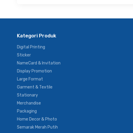
Kategori Produk
Digital Printing
Sticker
NameCard & Invitation
Display Promotion
Large Format
Garment & Textile
Stationary
Merchandise
Packaging
Home Decor & Photo
Semarak Merah Putih