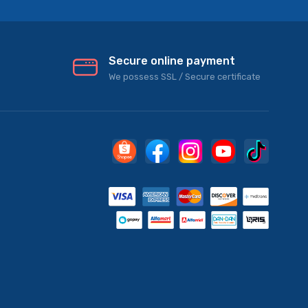
Secure online payment
We possess SSL / Secure сertificate