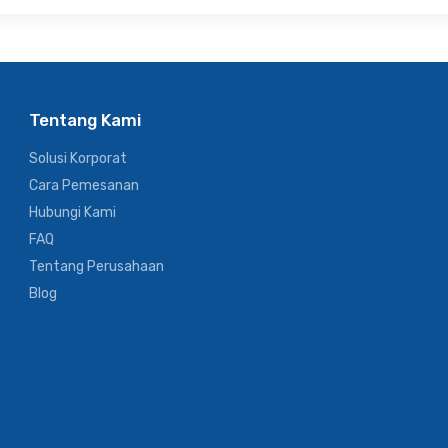
Tentang Kami
Solusi Korporat
Cara Pemesanan
Hubungi Kami
FAQ
Tentang Perusahaan
Blog