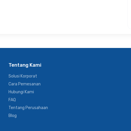
Tentang Kami
Solusi Korporat
Cara Pemesanan
Hubungi Kami
FAQ
Tentang Perusahaan
Blog