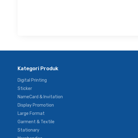
Kategori Produk
Digital Printing
Sticker
NameCard & Invitation
Display Promotion
Large Format
Garment & Textile
Stationary