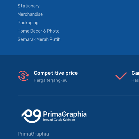
Stationary
Merchandise
Packaging
Home Decor & Photo
Semarak Merah Putih
Competitive price
Ga
Harga terjangkau
Has
PrimaGraphia