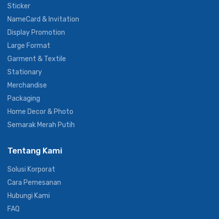
Sticker
NameCard & Invitation
Display Promotion
Large Format
Garment & Textile
Stationary
Merchandise
Packaging
Home Decor & Photo
Semarak Merah Putih
Tentang Kami
Solusi Korporat
Cara Pemesanan
Hubungi Kami
FAQ