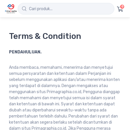
0
Terms & Condition
PENDAHULUAN.
Anda membaca, memahami, menerima dan menyetujui
semua persyaratan dan ketentuan dalam Perjanjian ini
sebelum menggunakan aplikasi dan/atau menerima konten
yang terdapat di dalamnya. Dengan mengakses atau
menggunakan situs Primagraphia.co.id, Pengguna dianggap
telah memahami dan menyetujui semua isi dalam syarat
dan ketentuan di bawah ini. Syarat dan ketentuan dapat
diubah atau diperbaharui sewaktu-waktu tanpa ada
pemberitahuan terlebih dahulu. Perubahan dari syarat dan
ketentuan akan segera berlaku setelah dicantumkan di
dalam situs Primagraphia.co.id. Jika Pengguna merasa