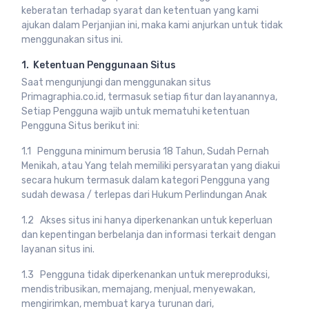
keberatan terhadap syarat dan ketentuan yang kami
ajukan dalam Perjanjian ini, maka kami anjurkan untuk tidak
menggunakan situs ini.
1. Ketentuan Penggunaan Situs
Saat mengunjungi dan menggunakan situs
Primagraphia.co.id, termasuk setiap fitur dan layanannya,
Setiap Pengguna wajib untuk mematuhi ketentuan
Pengguna Situs berikut ini:
1.1 Pengguna minimum berusia 18 Tahun, Sudah Pernah
Menikah, atau Yang telah memiliki persyaratan yang diakui
secara hukum termasuk dalam kategori Pengguna yang
sudah dewasa / terlepas dari Hukum Perlindungan Anak
1.2 Akses situs ini hanya diperkenankan untuk keperluan
dan kepentingan berbelanja dan informasi terkait dengan
layanan situs ini.
1.3 Pengguna tidak diperkenankan untuk mereproduksi,
mendistribusikan, memajang, menjual, menyewakan,
mengirimkan, membuat karya turunan dari,