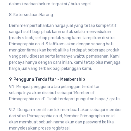
dalam keadaan belum terpakai / buka segel.
8. Ketersediaan Barang
Demi mempertahankan harga jual yang tetap kompetitif,
sangat sulit bagi pihak kami untuk selalu menyediakan
(ready stock) setiap produk yang kami tampilkan di situs
Primagraphia.co.id. Staff kami akan dengan senang hati
mengkonfirmasikan kembali jika terdapat beberapa produk
yang perlu dipesan serta lamanya waktu pemesanan. Kami
percaya hanya dengan cara inilah, kami tetap bisa menjaga
harga jual yang terbaik bagi pelanggan kami.
9. Pengguna Terdaftar - Membership
9.1 Menjadi pengguna atau pelanggan terdaftar,
selanjutnya akan disebut sebagai "Member of
Primagraphia.co.id". Tidak terdapat pungutan biaya / gratis.
9.2 Dengan memilih untuk membuat akun sebagai member
dari situs Primagraphia.co.id, Member Primagraphia.co.id
akan membuat sebuah nama akun dan password ketika
menyelesaikan proses registrasi.