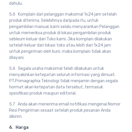
dahulu.
5.6 Komplain dari pelanggan maksimal 1x24 jam setelah
produk diterima. Selebihnya daripada itu, untuk
pengambilan manual, kami selalu menyarankan Pelanggan
untuk memeriksa produk di lokasi pengambilan produk
sebleum keluar dari Toko kami. Jika komplain dilakukan
setelah keluar dari lokasi toko atau lebih dari 1x24 jam
untuk pengiriman oleh kurir, maka komplain tidak akan
dilayani.
5.6 Segala usaha maksimal telah dilakukan untuk
menyakinkan ketepatan seluruh informasi yang dimuat.
PT.Primagraphia Teknologi tidak menjamin dengan segala
hormat akan ketepatan data tersebut, termasuk
spesifikasi produk maupun editorial.
5.7 Anda akan menerima email notifikasi mengenai Nomor
Resi Pengiriman sesaat setelah produk pesanan Anda
dikirim.
6. Harga