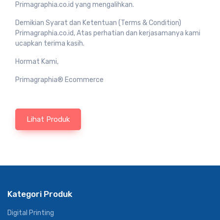
Primagraphia.co.id yang mengalihkan.
Demikian Syarat dan Ketentuan (Terms & Condition)
Primagraphia.co.id, Atas perhatian dan kerjasamanya kami
ucapkan terima kasih.
Hormat Kami,
Primagraphia® Ecommerce
Lihat Produk
Kategori Produk
Digital Printing