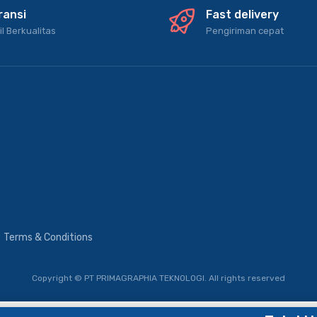
ransi
Fast delivery
il Berkualitas
Pengiriman cepat
Terms & Conditions
Copyright © PT PRIMAGRAPHIA TEKNOLOGI.
All rights reserved