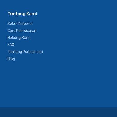
Tentang Kami
Solusi Korporat
Cara Pemesanan
Hubungi Kami
FAQ
Tentang Perusahaan
Blog