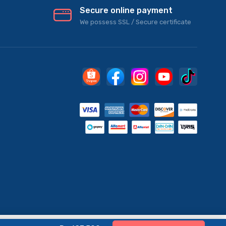
Secure online payment
We possess SSL / Secure сertificate