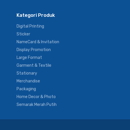
Kategori Produk
Digital Printing
Sticker
NameCard & Invitation
Display Promotion
Large Format
Garment & Textile
Stationary
Merchandise
Packaging
Home Decor & Photo
Semarak Merah Putih