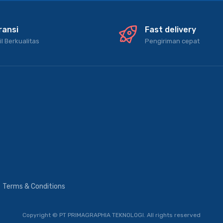
ransi
Fast delivery
il Berkualitas
Pengiriman cepat
Terms & Conditions
Copyright © PT PRIMAGRAPHIA TEKNOLOGI.
All rights reserved