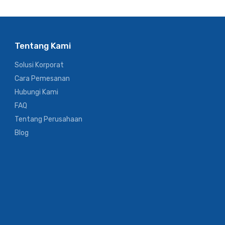
Tentang Kami
Solusi Korporat
Cara Pemesanan
Hubungi Kami
FAQ
Tentang Perusahaan
Blog