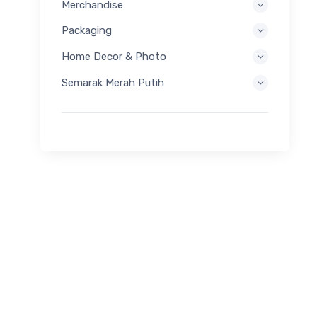
Merchandise
Packaging
Home Decor & Photo
Semarak Merah Putih