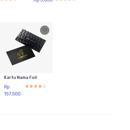
Kartu Nama Foil
Rp
157.500