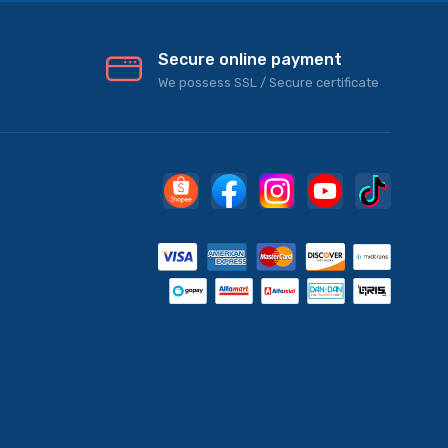
Secure online payment
We possess SSL / Secure сertificate