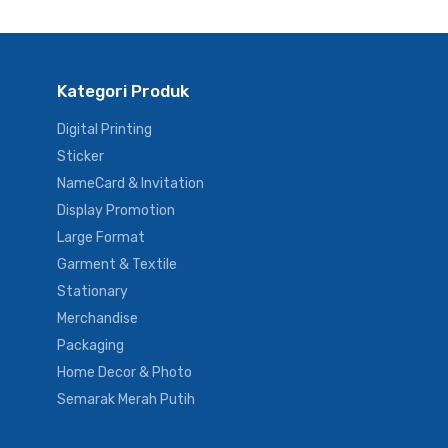
Kategori Produk
Digital Printing
Sticker
NameCard & Invitation
Display Promotion
Large Format
Garment & Textile
Stationary
Merchandise
Packaging
Home Decor & Photo
Semarak Merah Putih