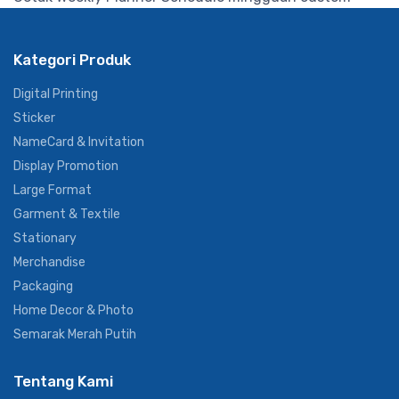
Kategori Produk
Digital Printing
Sticker
NameCard & Invitation
Display Promotion
Large Format
Garment & Textile
Stationary
Merchandise
Packaging
Home Decor & Photo
Semarak Merah Putih
Tentang Kami