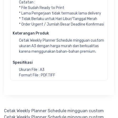
Catatan :
* File Sudah Ready to Print
* Lama Pengerjaan tidak termasuk lama delivery
* Tidak Berlaku untuk Hari Libur/Tanggal Merah
* Order Urgent / Jumlah Besar Deadline Konfirmasi
Keterangan Produk
Cetak Weekly Planner Schedule mingguan custom
ukuran A3 dengan harga murah dan berkualitas
karena menggunakan bahan-bahan premium.
Spesifikasi
Ukuran File : A3
Format File : PDF.TIFF
Cetak Weekly Planner Schedule mingguan custom
Cetak Weekly Planner Schedule mingguan custom