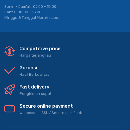
Senin – Jum’at : 09.00 – 18.00
Sabtu : 08.00 – 18.00
Minggu & Tanggal Merah : Libur
Competitive price
Harga terjangkau
Garansi
Hasil Berkualitas
Fast delivery
Pengiriman cepat
Secure online payment
We possess SSL / Secure сertificate