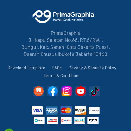
PrimaGraphia
Jl. Kepu Selatan No.66, RT.6/RW.1,
Bungur, Kec. Senen, Kota Jakarta Pusat,
Daerah Khusus Ibukota Jakarta 10460
Download Template
FAQs
Privacy & Security Policy
Terms & Conditions