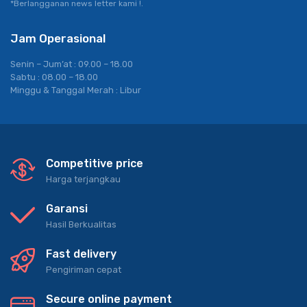
*Berlangganan news letter kami !.
Jam Operasional
Senin – Jum’at : 09.00 – 18.00
Sabtu : 08.00 – 18.00
Minggu & Tanggal Merah : Libur
Competitive price
Harga terjangkau
Garansi
Hasil Berkualitas
Fast delivery
Pengiriman cepat
Secure online payment