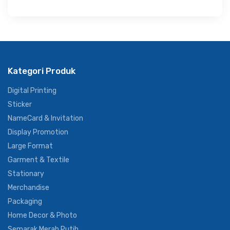
Kategori Produk
Digital Printing
Sticker
NameCard & Invitation
Display Promotion
Large Format
Garment & Textile
Stationary
Merchandise
Packaging
Home Decor & Photo
Semarak Merah Putih