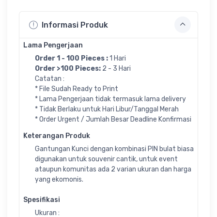
Informasi Produk
Lama Pengerjaan
Order 1 - 100 Pieces :
1 Hari
Order >100 Pieces:
2 - 3 Hari
Catatan :
* File Sudah Ready to Print
* Lama Pengerjaan tidak termasuk lama delivery
* Tidak Berlaku untuk Hari Libur/Tanggal Merah
* Order Urgent / Jumlah Besar Deadline Konfirmasi
Keterangan Produk
Gantungan Kunci dengan kombinasi PIN bulat biasa
digunakan untuk souvenir cantik, untuk event
ataupun komunitas ada 2 varian ukuran dan harga
yang ekomonis.
Spesifikasi
Ukuran :