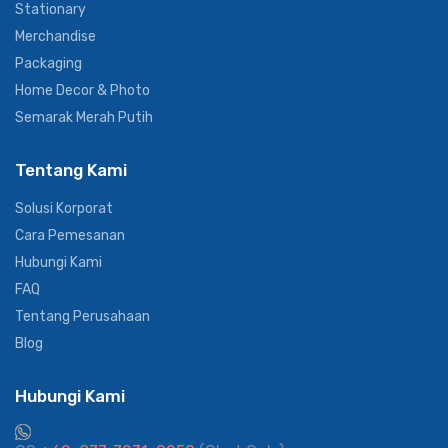
Stationary
Merchandise
Packaging
Home Decor & Photo
Semarak Merah Putih
Tentang Kami
Solusi Korporat
Cara Pemesanan
Hubungi Kami
FAQ
Tentang Perusahaan
Blog
Hubungi Kami