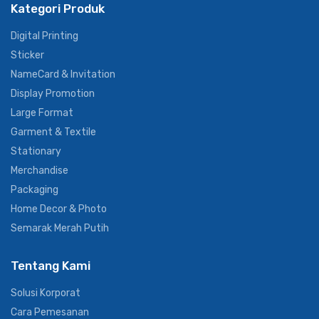
Kategori Produk
Digital Printing
Sticker
NameCard & Invitation
Display Promotion
Large Format
Garment & Textile
Stationary
Merchandise
Packaging
Home Decor & Photo
Semarak Merah Putih
Tentang Kami
Solusi Korporat
Cara Pemesanan