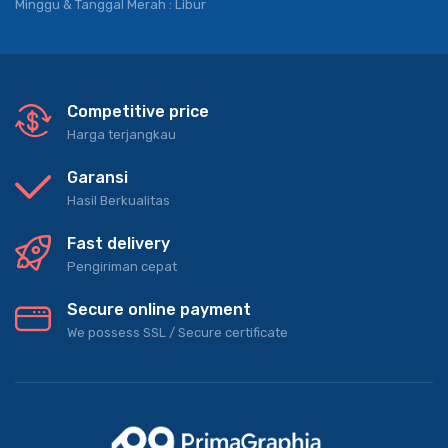
Minggu & Tanggal Merah : Libur
Competitive price
Harga terjangkau
Garansi
Hasil Berkualitas
Fast delivery
Pengiriman cepat
Secure online payment
We possess SSL / Secure сertificate