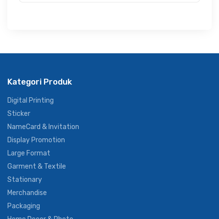
Kategori Produk
Digital Printing
Sticker
NameCard & Invitation
Display Promotion
Large Format
Garment & Textile
Stationary
Merchandise
Packaging