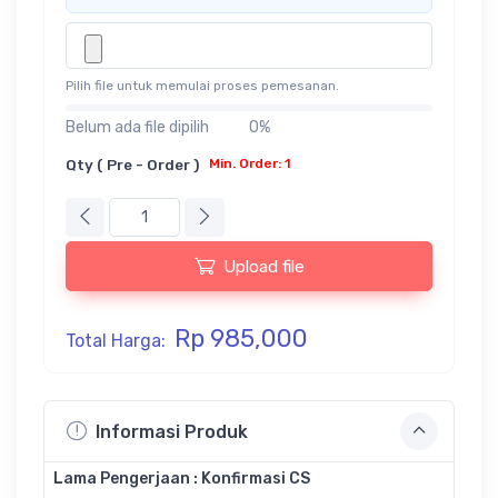
Pilih file untuk memulai proses pemesanan.
Belum ada file dipilih
0%
Qty ( Pre - Order )
Min. Order: 1
Upload file
Rp 985,000
Total Harga:
Informasi Produk
Lama Pengerjaan : Konfirmasi CS