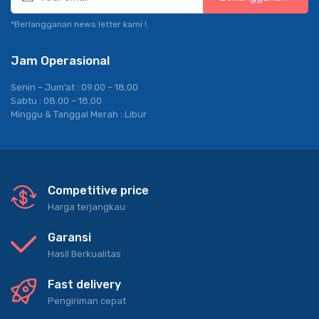
*Berlangganan news letter kami !.
Jam Operasional
Senin – Jum’at : 09.00 – 18.00
Sabtu : 08.00 – 18.00
Minggu & Tanggal Merah : Libur
Competitive price
Harga terjangkau
Garansi
Hasil Berkualitas
Fast delivery
Pengiriman cepat