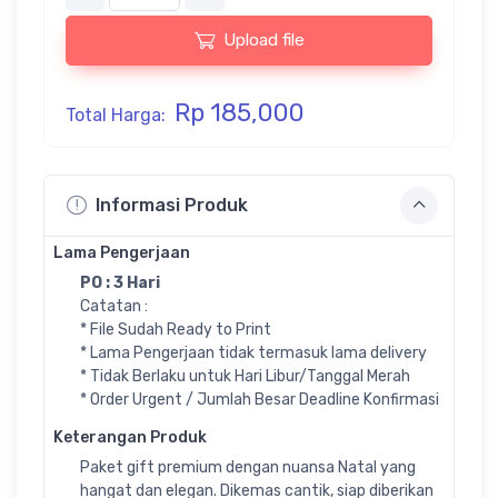
Upload file
Rp 185,000
Total Harga:
Informasi Produk
Lama Pengerjaan
PO : 3 Hari
Catatan :
* File Sudah Ready to Print
* Lama Pengerjaan tidak termasuk lama delivery
* Tidak Berlaku untuk Hari Libur/Tanggal Merah
* Order Urgent / Jumlah Besar Deadline Konfirmasi
Keterangan Produk
Paket gift premium dengan nuansa Natal yang
hangat dan elegan. Dikemas cantik, siap diberikan