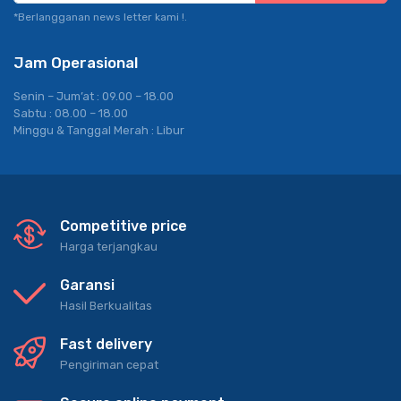
*Berlangganan news letter kami !.
Jam Operasional
Senin – Jum’at : 09.00 – 18.00
Sabtu : 08.00 – 18.00
Minggu & Tanggal Merah : Libur
Competitive price
Harga terjangkau
Garansi
Hasil Berkualitas
Fast delivery
Pengiriman cepat