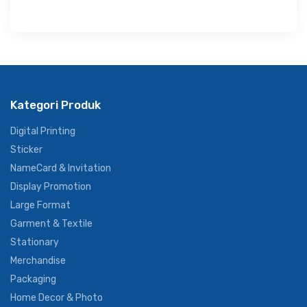
Kategori Produk
Digital Printing
Sticker
NameCard & Invitation
Display Promotion
Large Format
Garment & Textile
Stationary
Merchandise
Packaging
Home Decor & Photo