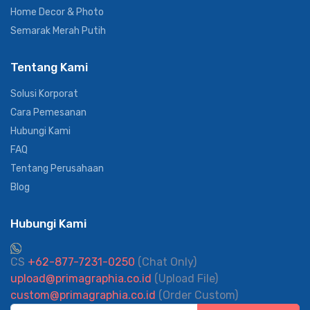
Home Decor & Photo
Semarak Merah Putih
Tentang Kami
Solusi Korporat
Cara Pemesanan
Hubungi Kami
FAQ
Tentang Perusahaan
Blog
Hubungi Kami
CS
+62-877-7231-0250
(Chat Only)
upload@primagraphia.co.id
(Upload File)
custom@primagraphia.co.id
(Order Custom)