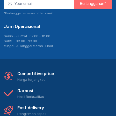
Berlangganan*
*Berlangganan news letter kami !.
Jam Operasional
Senin – Jum’at : 09.00 – 18.00
Sabtu : 08.00 – 18.00
Minggu & Tanggal Merah : Libur
Competitive price
Harga terjangkau
Garansi
Hasil Berkualitas
Fast delivery
Pengiriman cepat